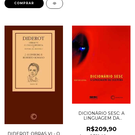
DICIONÁRIO SESC: A
LINGUAGEM DA
CULTURA
R$209,90
DIDEROT: OBRAS VI - O