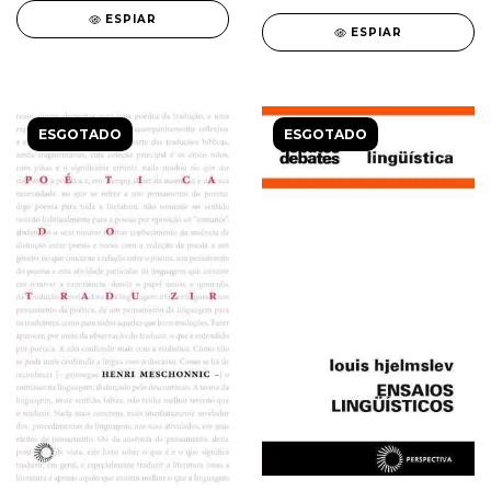
ESPIAR
ESPIAR
ESGOTADO
ESGOTADO