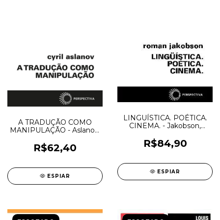
LINGUÍSTICA. POÉTICA.
A TRADUÇÃO COMO
CINEMA. - Jakobson,
MANIPULAÇÃO - Aslanov,
Roman
Cyril
R$84,90
R$62,40
ESPIAR
ESPIAR