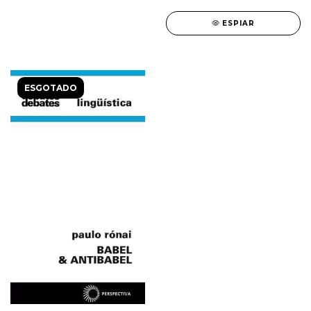
ESPIAR
ESGOTADO