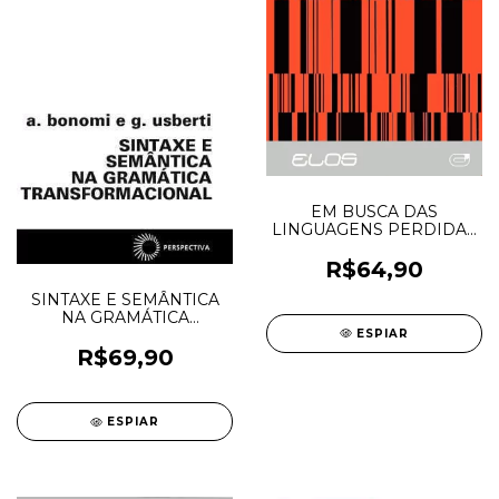
EM BUSCA DAS
LINGUAGENS PERDIDAS
- Salmoni, Anita
R$64,90
SINTAXE E SEMÂNTICA
NA GRAMÁTICA
TRANSFORMACIONAL -
ESPIAR
Bonomi, A.; Usberti, G.
R$69,90
ESPIAR