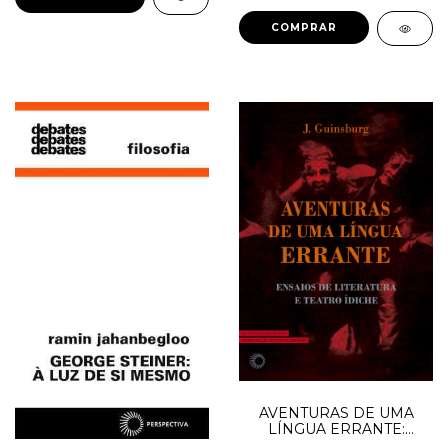
AVENTURAS DE UMA
LÍNGUA ERRANTE:
Ensaios de Literatura e